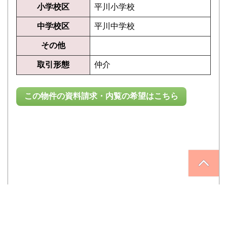
小学校区
平川小学校
中学校区
平川中学校
その他
取引形態
仲介
この物件の資料請求・内覧の希望はこちら