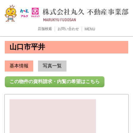
店舗検索
お問い合わせ
MENU
山口市平井
基本情報
写真一覧
この物件の資料請求・内覧の希望はこちら