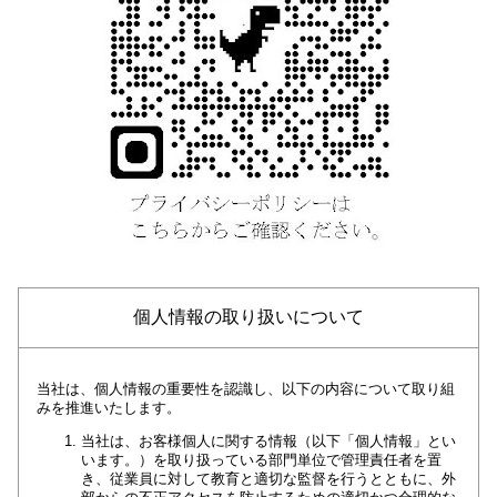
個人情報の取り扱いについて
当社は、個人情報の重要性を認識し、以下の内容について取り組
みを推進いたします。
当社は、お客様個人に関する情報（以下「個人情報」とい
います。）を取り扱っている部門単位で管理責任者を置
き、従業員に対して教育と適切な監督を行うとともに、外