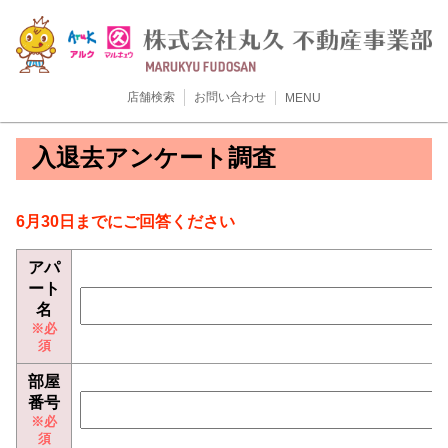
店舗検索
お問い合わせ
MENU
入退去アンケート調査
6月30日までにご回答ください
アパ
ート
名
部屋
番号