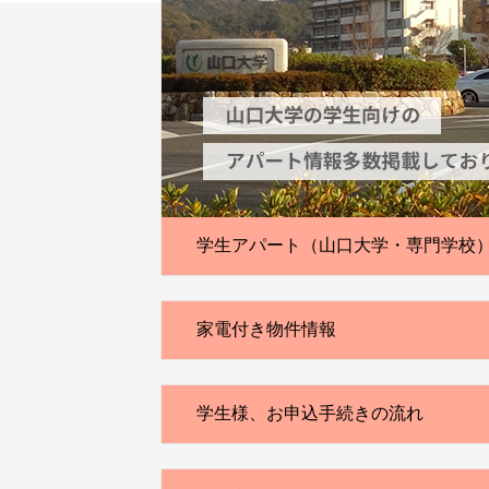
学生アパート（山口大学・専門学校
家電付き物件情報
学生様、お申込手続きの流れ