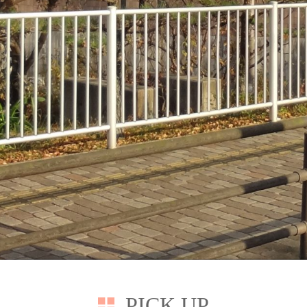
PICK UP