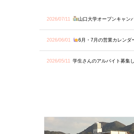
山口大学オープンキャン
2026/07/11
6月・7月の営業カレンダ
2026/06/01
学生さんのアルバイト募集
2026/05/11