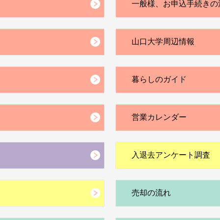
一般様、お申込手続きの
山口大学周辺情報
暮らしのガイド
営業カレンダー
入退去アンケート調査
売却の流れ