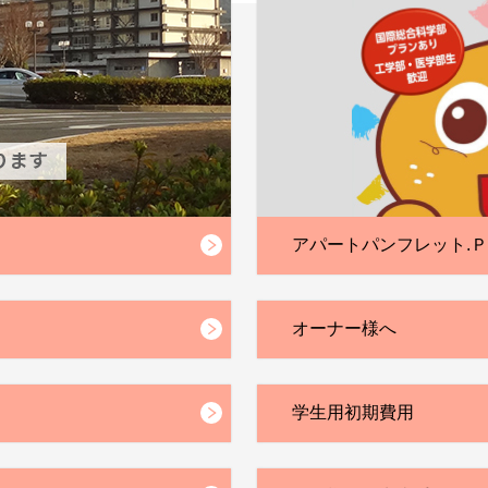
）
アパートパンフレット.
オーナー様へ
学生用初期費用