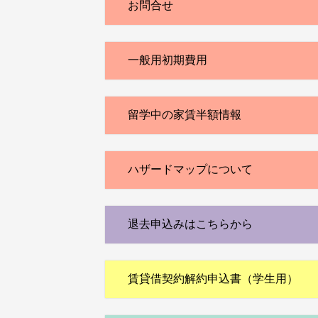
お問合せ
一般用初期費用
留学中の家賃半額情報
ハザードマップについて
退去申込みはこちらから
賃貸借契約解約申込書（学生用）