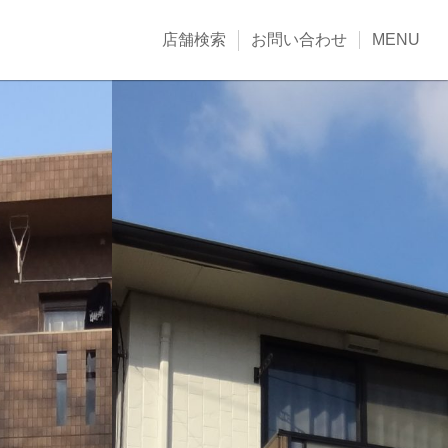
店舗検索
お問い合わせ
MENU