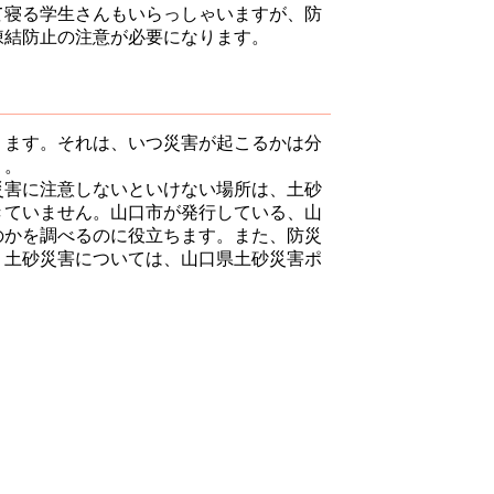
て寝る学生さんもいらっしゃいますが、防
凍結防止の注意が必要になります。
ります。それは、いつ災害が起こるかは分
う。
災害に注意しないといけない場所は、土砂
きていません。山口市が発行している、山
のかを調べるのに役立ちます。また、防災
。土砂災害については、山口県土砂災害ポ