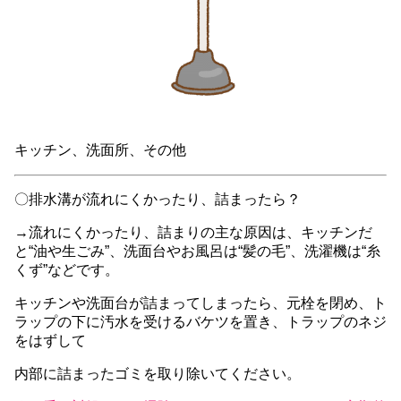
キッチン、洗面所、その他
〇排水溝が流れにくかったり、詰まったら？
→流れにくかったり、詰まりの主な原因は、キッチンだ
と“油や生ごみ”、洗面台やお風呂は“髪の毛”、洗濯機は“糸
くず”などです。
キッチンや洗面台が詰まってしまったら、元栓を閉め、ト
ラップの下に汚水を受けるバケツを置き、トラップのネジ
をはずして
内部に詰まったゴミを取り除いてください。