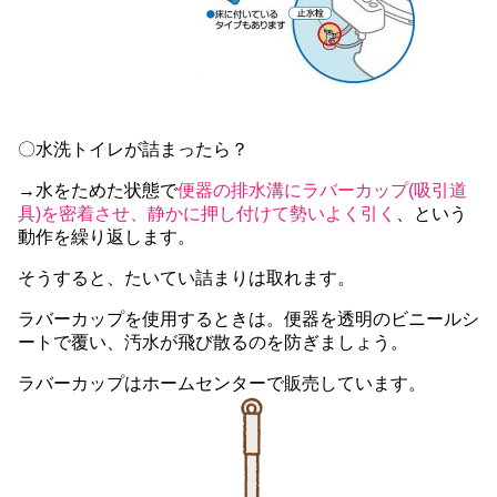
〇水洗トイレが詰まったら？
→水をためた状態で
便器の排水溝にラバーカップ(吸引道
具)を密着させ、静かに押し付けて勢いよく引く
、という
動作を繰り返します。
そうすると、たいてい詰まりは取れます。
ラバーカップを使用するときは。便器を透明のビニールシ
ートで覆い、汚水が飛び散るのを防ぎましょう。
ラバーカップはホームセンターで販売しています。