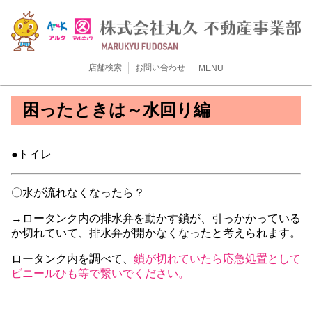
店舗検索
お問い合わせ
MENU
困ったときは～水回り編
●トイレ
〇水が流れなくなったら？
→ロータンク内の排水弁を動かす鎖が、引っかかっている
か切れていて、排水弁が開かなくなったと考えられます。
ロータンク内を調べて、
鎖が切れていたら応急処置として
ビニールひも等で繋いでください。