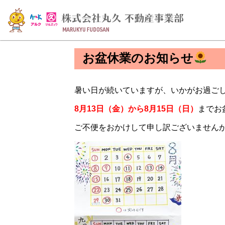
お盆休業のお知らせ
暑い日が続いていますが、いかがお過ご
8月13日（金）から8月15日（日）
までお
ご不便をおかけして申し訳ございません