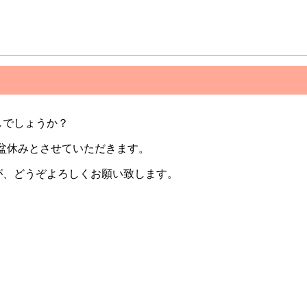
しでしょうか？
盆休みとさせていただきます。
が、どうぞよろしくお願い致します。