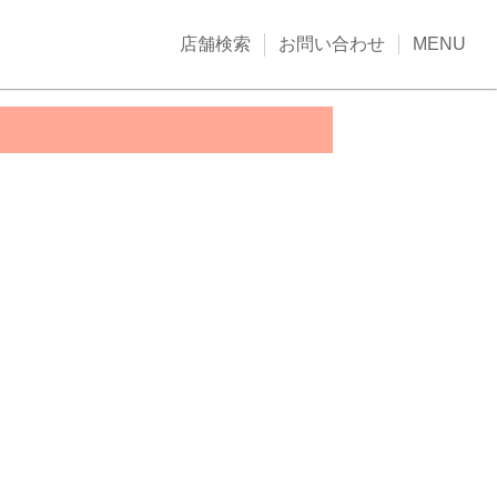
店舗検索
お問い合わせ
MENU