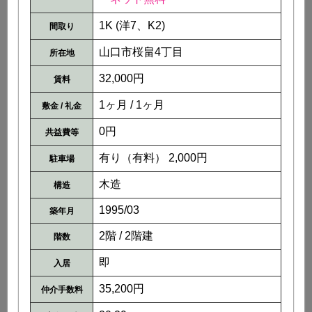
共益費等
0円
1K
(洋7、K2)
階数
1階 / 2階建
間取り
駐車場
有り（有料）
山口市桜畠4丁目
所在地
築年月
1995/03
敷金/礼金
1ヶ月 / 1ヶ月
32,000円
賃料
構造
木造
1ヶ月 / 1ヶ月
敷金 / 礼金
0円
共益費等
エトワール ポレール 102
有り（有料）
2,000円
駐車場
木造
構造
1995/03
築年月
2階 / 2階建
階数
即
入居
35,200円
仲介手数料