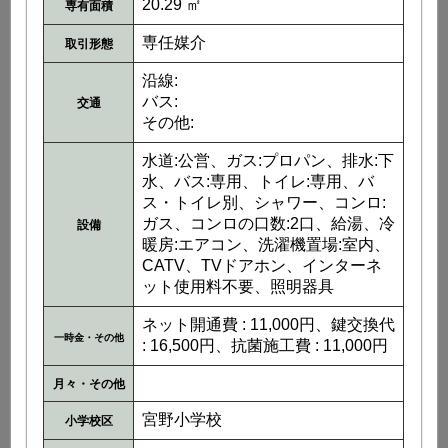
20.29 ㎡
専有面積
専任媒介
★6帖のDK＋6帖の洋室で広々したお部屋です！イ
取引形態
ンターネットも無料で利用できます！
沿線:
25,000
賃料
円
バス:
交通
間取り
1DK
その他:
所在地
山口市宮野上
共益費等
2,000円
水道:公営、ガス:プロパン、排水:下
水、バス:専用、トイレ:専用、バ
階数
1階 / 2階建
ス・トイレ別、シャワー、コンロ:
駐車場
有り（有料）
ガス、コンロの口数:2口、給湯、冷
設備
築年月
2000/03
暖房:エアコン、洗濯機置場:室内、
敷金/礼金
1ヶ月 / 0ヶ月
CATV、TVドアホン、インターネ
構造
軽量鉄骨造
ット使用料不要、照明器具
ネット開通費 : 11,000円、鍵交換代
一時金・その他
: 16,500円、抗菌施工費 : 11,000円
スリジェジャンプ井上 105
月々・その他
宮野小学校
小学校区