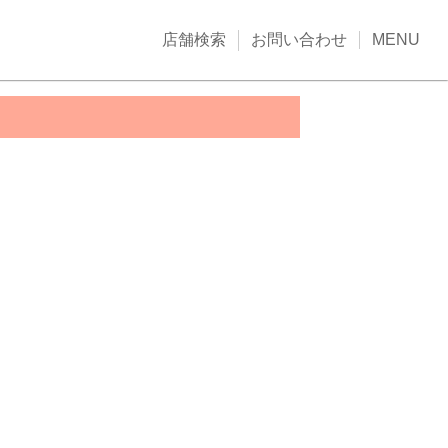
店舗検索
お問い合わせ
MENU