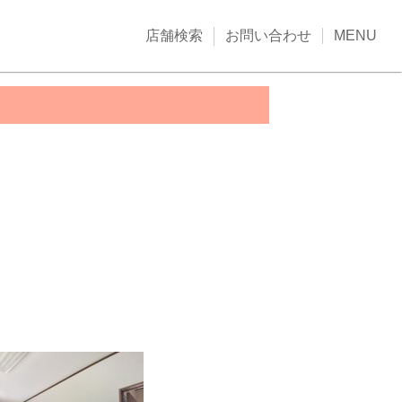
店舗検索
お問い合わせ
MENU