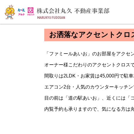
お洒落なアクセントクロ
「ファミールあいお」のお部屋をアクセ
オーナー様こだわりのアクセントクロス
間取りは2LDK・お家賃は45,000円で駐
エアコン2台・人気のカウンターキッチン
目の前は「道の駅あいお」、近くには「
内覧予約も承りますので、気になる方は