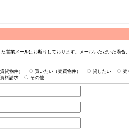
した営業メールはお断りしております。メールいただいた場合
賃貸物件）
買いたい（売買物件）
貸したい
売
資料請求
その他