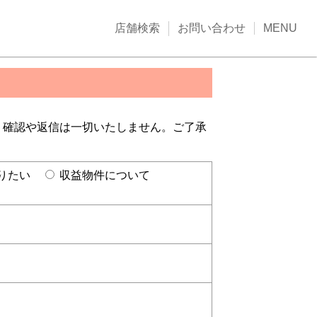
店舗検索
お問い合わせ
MENU
、確認や返信は一切いたしません。ご了承
りたい
収益物件について