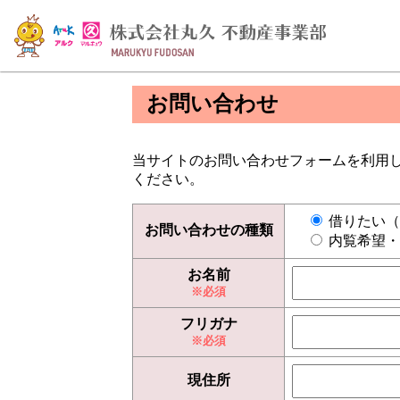
お問い合わせ
当サイトのお問い合わせフォームを利用
ください。
借りたい（
お問い合わせの種類
内覧希望・
お名前
フリガナ
現住所