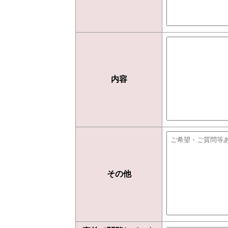
内容
その他