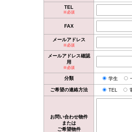
TEL
FAX
メールアドレス
メールアドレス確認
用
分類
学生
ご希望の連絡方法
TEL
お問い合わせ物件
または
ご希望物件