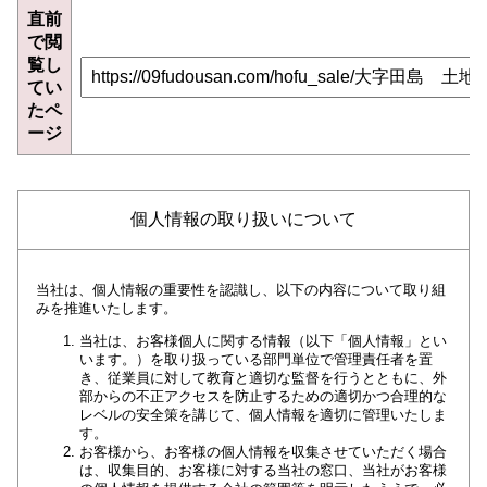
直前
で閲
覧し
てい
たペ
ージ
個人情報の取り扱いについて
当社は、個人情報の重要性を認識し、以下の内容について取り組
みを推進いたします。
当社は、お客様個人に関する情報（以下「個人情報」とい
います。）を取り扱っている部門単位で管理責任者を置
き、従業員に対して教育と適切な監督を行うとともに、外
部からの不正アクセスを防止するための適切かつ合理的な
レベルの安全策を講じて、個人情報を適切に管理いたしま
す。
お客様から、お客様の個人情報を収集させていただく場合
は、収集目的、お客様に対する当社の窓口、当社がお客様