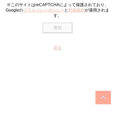
※このサイトはreCAPTCHAによって保護されており、
Googleの
プライバシーポリシー
と
利用規約
が適用されま
す。
戻る