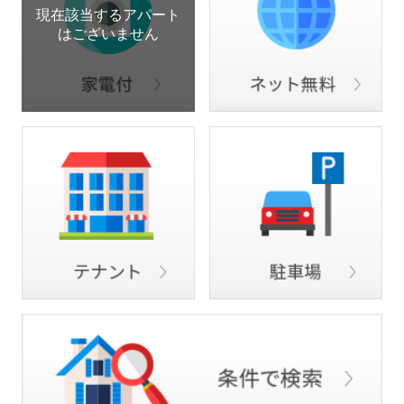
現在該当するアパート
はございません