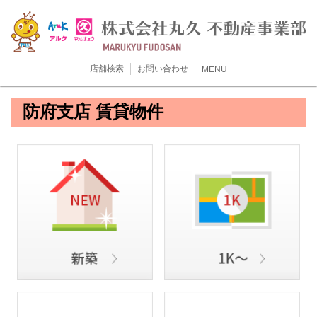
店舗検索
お問い合わせ
MENU
防府支店 賃貸物件