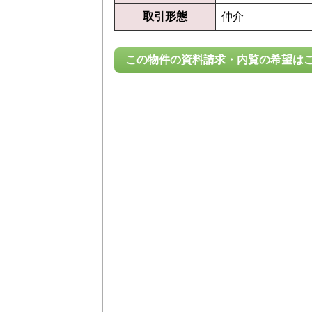
取引形態
仲介
この物件の資料請求・内覧の希望は