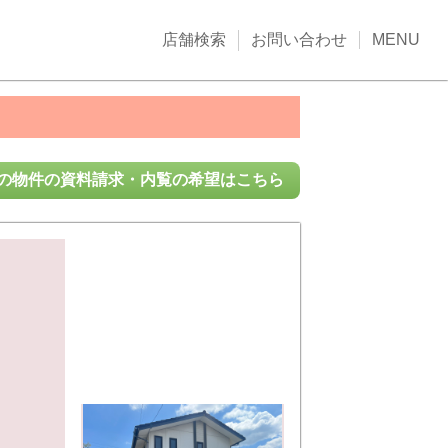
店舗検索
お問い合わせ
MENU
の物件の資料請求・内覧の希望はこちら