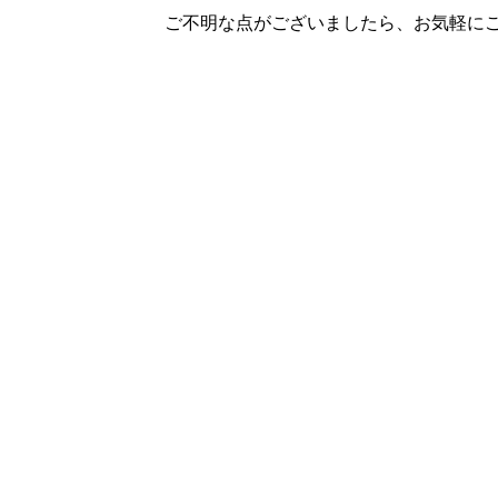
ご不明な点がございましたら、お気軽に