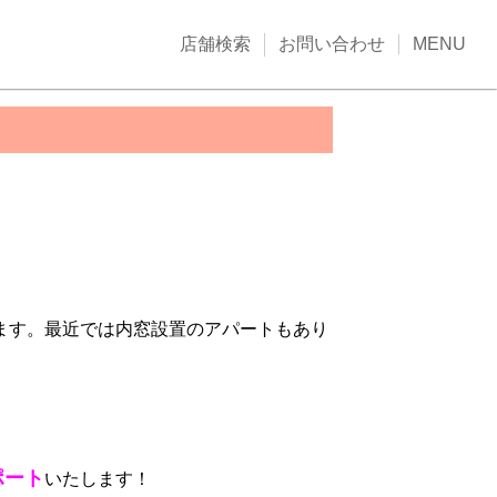
店舗検索
お問い合わせ
MENU
ます。最近では内窓設置のアパートもあり
ポート
いたします！