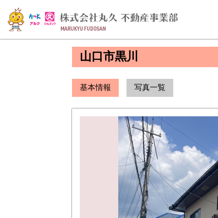
山口市黒川
基本情報
写真一覧