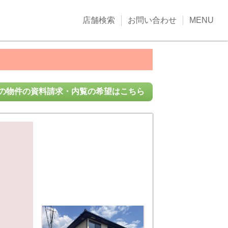
店舗検索
お問い合わせ
MENU
の物件の資料請求・内覧の希望はこちら