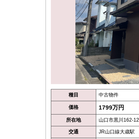
種目
中古物件
1799万円
価格
所在地
山口市黒川162-12
交通
JR山口線大歳駅 