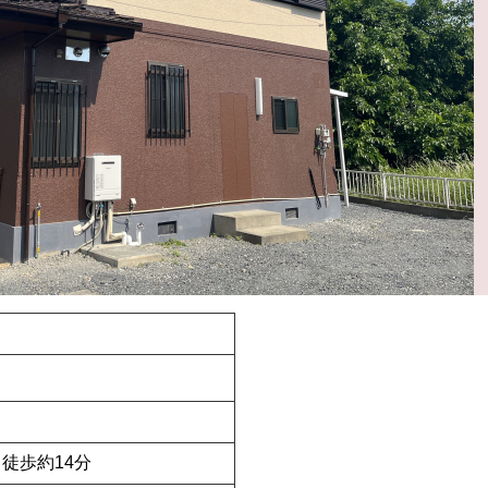
徒歩約14分