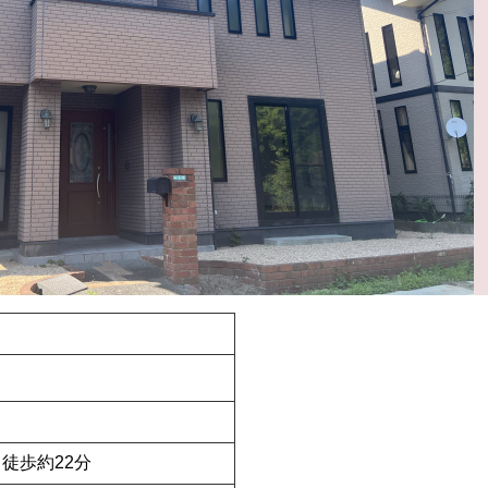
徒歩約22分