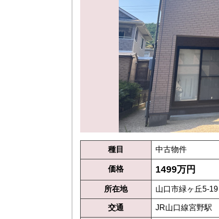
種目
中古物件
1499万円
価格
所在地
山口市緑ヶ丘5-19
交通
JR山口線宮野駅 