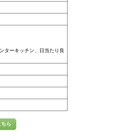
ンターキッチン、日当たり良
こちら