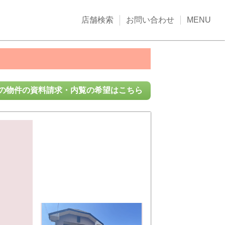
店舗検索
お問い合わせ
MENU
の物件の資料請求・内覧の希望はこちら