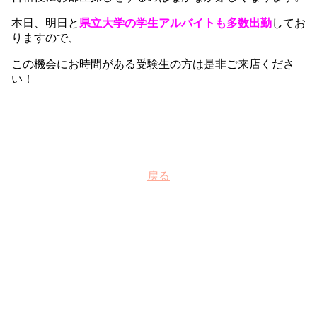
本日、明日と
県立大学の学生アルバイトも多数出勤
してお
りますので、
この機会にお時間がある受験生の方は是非ご来店くださ
い！
戻る