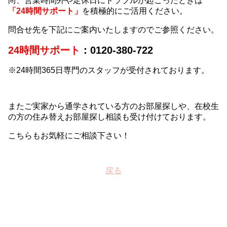
尚、営業時間外や定休日にトラブルが起こったときは
「24時間サポート」
を積極的にご活用ください。
問合せ先を下記にご案内いたしますのでご参照ください。
24時間サポート
：0120-380-722
※24時間365日専門のスタッフが受付されております。
またご実家から通学されている方のお部屋探しや、在校生
の方の住み替えお部屋探し相談も受け付けております。
こちらもお気軽にご相談下さい！
戻る