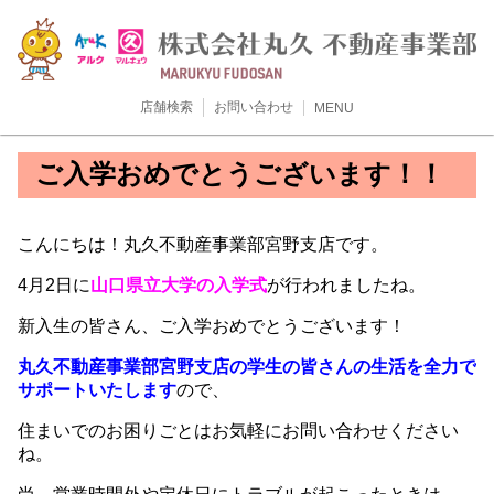
店舗検索
お問い合わせ
MENU
ご入学おめでとうございます！！
こんにちは！丸久不動産事業部宮野支店です。
4月2日に
山口県立大学の入学式
が行われましたね。
新入生の皆さん、ご入学おめでとうございます！
丸久不動産事業部宮野支店の学生の皆さんの生活を全力で
サポートいたします
ので、
住まいでのお困りごとはお気軽にお問い合わせください
ね。