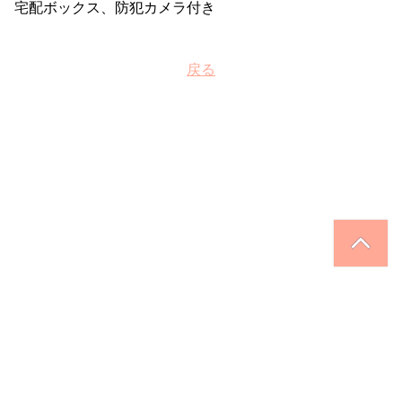
宅配ボックス、防犯カメラ付き
戻る