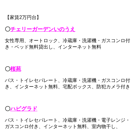
【家賃2万円台】
〇
チェリーガーデンいのうえ
女性専用、オートロック、冷蔵庫・洗濯機・ガスコンロ付
き・ベッド無料貸出し、インターネット無料
〇
桜苑
バス・トイレセパレート、冷蔵庫・洗濯機・ガスコンロ付
き、インターネット無料、宅配ボックス、防犯カメラ付き
〇
ハピグラド
バス・トイレセパレート、冷蔵庫・洗濯機・電子レンジ・
ガスコンロ付き、インターネット無料、室内物干し、