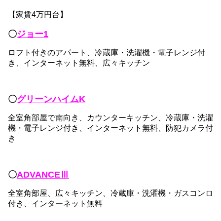
【家賃4万円台】
〇
ジョー1
ロフト付きのアパート、冷蔵庫・洗濯機・電子レンジ付
き、インターネット無料、広々キッチン
〇
グリーンハイムK
全室角部屋で南向き、カウンターキッチン、冷蔵庫・洗濯
機・電子レンジ付き、インターネット無料、防犯カメラ付
き
〇
ADVANCEⅢ
全室角部屋、広々キッチン、冷蔵庫・洗濯機・ガスコンロ
付き、インターネット無料