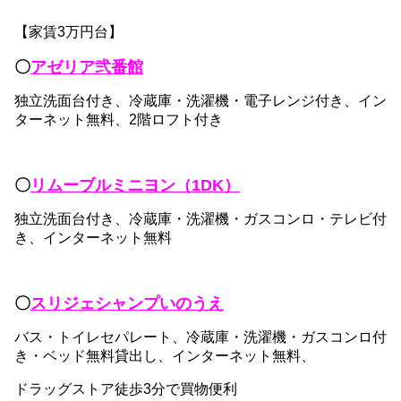
【家賃3万円台】
〇
アゼリア弐番館
独立洗面台付き、冷蔵庫・洗濯機・電子レンジ付き、イン
ターネット無料、2階ロフト付き
〇
リムーブルミニヨン（1DK）
独立洗面台付き、冷蔵庫・洗濯機・ガスコンロ・テレビ付
き、インターネット無料
〇
スリジェシャンプいのうえ
バス・トイレセパレート、冷蔵庫・洗濯機・ガスコンロ付
き・ベッド無料貸出し、インターネット無料、
ドラッグストア徒歩3分で買物便利