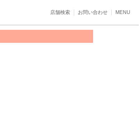
店舗検索
お問い合わせ
MENU