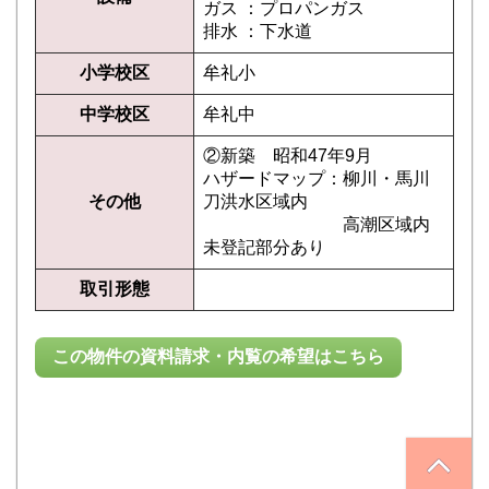
ガス ：プロパンガス
排水 ：下水道
小学校区
牟礼小
中学校区
牟礼中
②新築 昭和47年9月
ハザードマップ：柳川・馬川
その他
刀洪水区域内
高潮区域内
未登記部分あり
取引形態
この物件の資料請求・内覧の希望はこちら