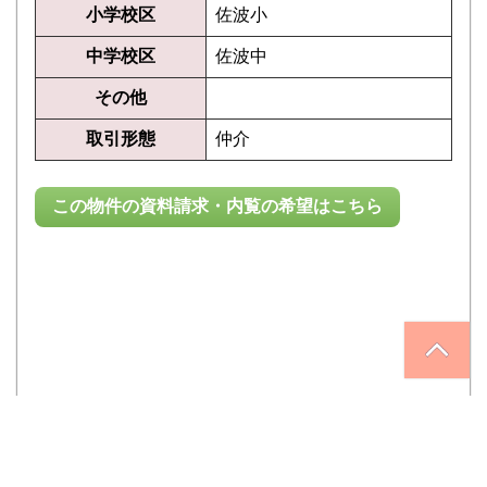
小学校区
佐波小
中学校区
佐波中
その他
取引形態
仲介
この物件の資料請求・内覧の希望はこちら