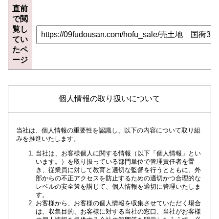
直前
で閲
覧し
てい
たペ
ージ
個人情報の取り扱いについて
当社は、個人情報の重要性を認識し、以下の内容について取り組
みを推進いたします。
当社は、お客様個人に関する情報（以下「個人情報」とい
います。）を取り扱っている部門単位で管理責任者を置
き、従業員に対して教育と適切な監督を行うとともに、外
部からの不正アクセスを防止するための適切かつ合理的な
レベルの安全策を講じて、個人情報を適切に管理いたしま
す。
お客様から、お客様の個人情報を収集させていただく場合
は、収集目的、お客様に対する当社の窓口、当社がお客様