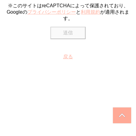
※このサイトはreCAPTCHAによって保護されており、
Googleの
プライバシーポリシー
と
利用規約
が適用されま
す。
戻る