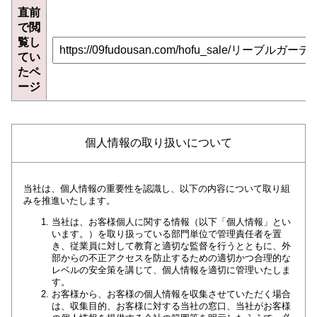
直前
で閲
覧し
てい
たペ
ージ
個人情報の取り扱いについて
当社は、個人情報の重要性を認識し、以下の内容について取り組
みを推進いたします。
当社は、お客様個人に関する情報（以下「個人情報」とい
います。）を取り扱っている部門単位で管理責任者を置
き、従業員に対して教育と適切な監督を行うとともに、外
部からの不正アクセスを防止するための適切かつ合理的な
レベルの安全策を講じて、個人情報を適切に管理いたしま
す。
お客様から、お客様の個人情報を収集させていただく場合
は、収集目的、お客様に対する当社の窓口、当社がお客様