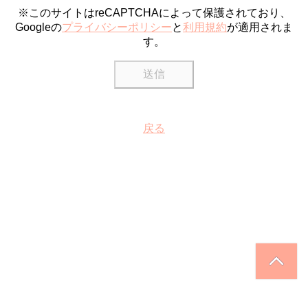
※このサイトはreCAPTCHAによって保護されており、
Googleの
プライバシーポリシー
と
利用規約
が適用されま
す。
戻る